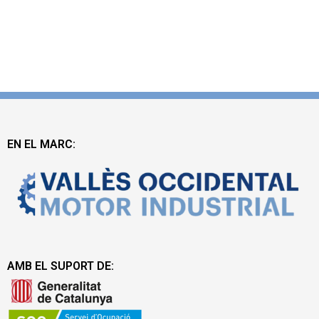
EN EL MARC:
AMB EL SUPORT DE: