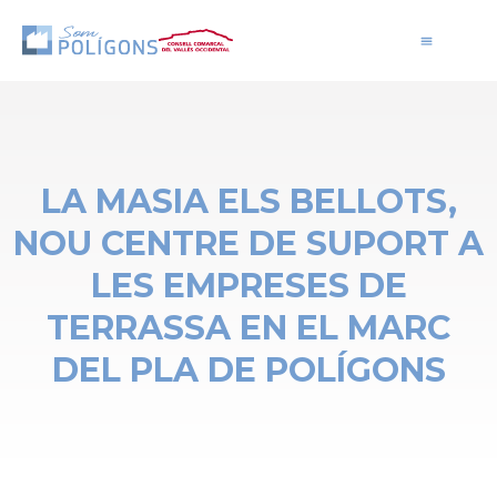
LA MASIA ELS BELLOTS,
NOU CENTRE DE SUPORT A
LES EMPRESES DE
TERRASSA EN EL MARC
DEL PLA DE POLÍGONS